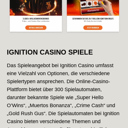
IGNITION CASINO SPIELE
Das Spieleangebot bei Ignition Casino umfasst
eine Vielzahl von Optionen, die verschiedene
Spielertypen ansprechen. Die Online-Casino-
Plattform bietet über 300 Spielautomaten,
darunter bekannte Spiele wie „Super Hello
O’Wins“, „Muertos Bonanza“, „Crime Cash“ und
„Gold Rush Gus“. Die Spielautomaten bei Ignition
Casino bieten verschiedene Themen und