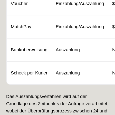
Voucher
Einzahlung/Auszahlung
$
MatchPay
Einzahlung/Auszahlung
$
Banküberweisung
Auszahlung
N
Scheck per Kurier
Auszahlung
N
Das Auszahlungsverfahren wird auf der
Grundlage des Zeitpunkts der Anfrage verarbeitet,
wobei der Überprüfungsprozess zwischen 24 und