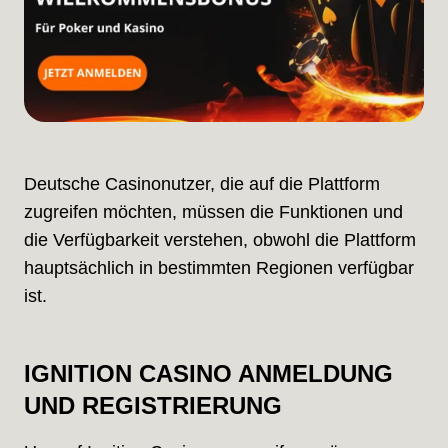
Deutsche Casinonutzer, die auf die Plattform
zugreifen möchten, müssen die Funktionen und
die Verfügbarkeit verstehen, obwohl die Plattform
hauptsächlich in bestimmten Regionen verfügbar
ist.
IGNITION CASINO ANMELDUNG
UND REGISTRIERUNG