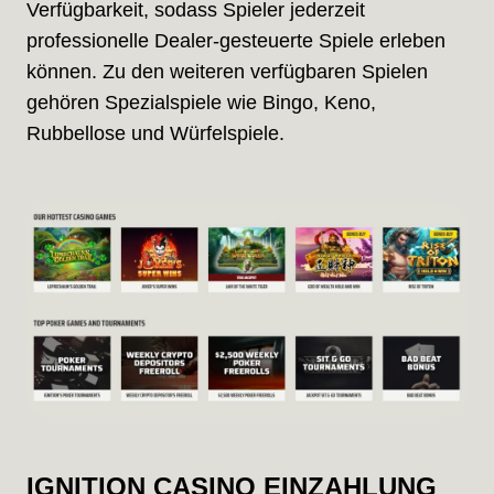
Verfügbarkeit, sodass Spieler jederzeit
professionelle Dealer-gesteuerte Spiele erleben
können. Zu den weiteren verfügbaren Spielen
gehören Spezialspiele wie Bingo, Keno,
Rubbellose und Würfelspiele.
IGNITION CASINO EINZAHLUNG