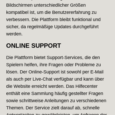
Bildschirmen unterschiedlicher Größen
kompatibel ist, um die Benutzererfahrung zu
verbessern. Die Plattform bleibt funktional und
sicher, da regelmäßige Updates durchgeführt
werden.
ONLINE SUPPORT
Die Plattform bietet Support-Services, die den
Spielern helfen, ihre Fragen oder Probleme zu
lösen. Der Online-Support ist sowohl per E-Mail
als auch per Live-Chat verfügbar und kann über
die Website erreicht werden. Das Hilfecenter
enthält eine Sammlung häufig gestellter Fragen
sowie schrittweise Anleitungen zu verschiedenen
Themen. Der Service zielt darauf ab, schnelle
Antwortzeiten zu gewährleisten, um Anfragen der