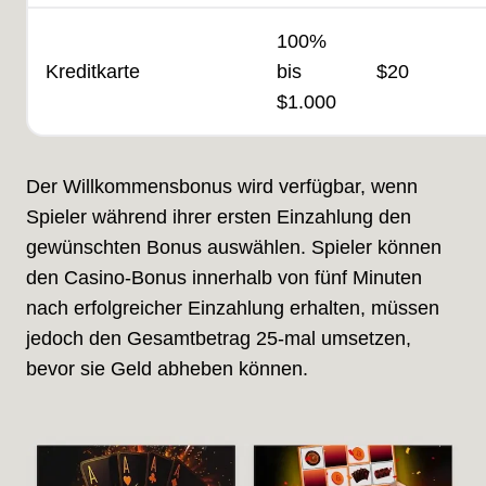
100%
Kreditkarte
bis
$20
$1.000
Der Willkommensbonus wird verfügbar, wenn
Spieler während ihrer ersten Einzahlung den
gewünschten Bonus auswählen. Spieler können
den Casino-Bonus innerhalb von fünf Minuten
nach erfolgreicher Einzahlung erhalten, müssen
jedoch den Gesamtbetrag 25-mal umsetzen,
bevor sie Geld abheben können.