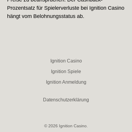
Prozentsatz für Spielerverluste bei Ignition Casino
hängt vom Belohnungsstatus ab.
Ignition Casino
Ignition Spiele
Ignition Anmeldung
Datenschutzerklärung
© 2026
Ignition Casino
.